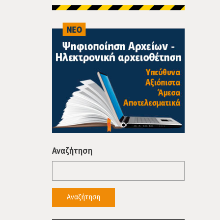
Αναζήτηση