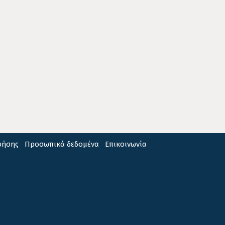
ρήσης
Προσωπικά δεδομένα
Επικοινωνία