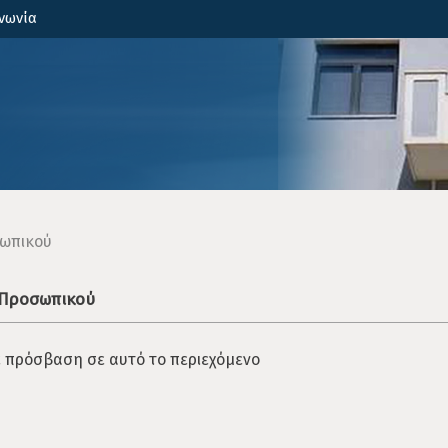
νωνία
ωπικού
 Προσωπικού
ε πρόσβαση σε αυτό το περιεχόμενο