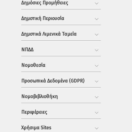
Δημόσιες Προμήθειες
Δημοτική Περιουσία
Δημοτικά Λιμενικά Ταμεία
ΝΠΔΔ
Νομοθεσία
Προσωπικά Δεδομένα (GDPR)
Νομοβιβλιοθήκη
Περιφέρειες
Χρήσιμα Sites