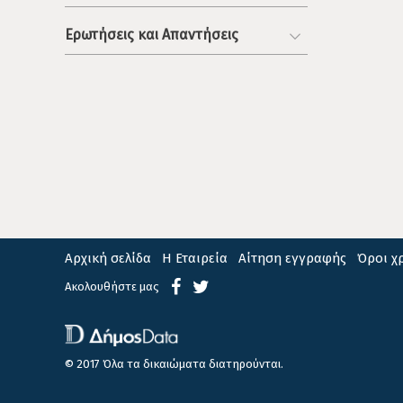
Ερωτήσεις και Απαντήσεις
Αρχική σελίδα
Η Εταιρεία
Αίτηση εγγραφής
Όροι χ
Ακολουθήστε μας
© 2017 Όλα τα δικαιώματα διατηρούνται.