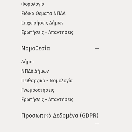
Φορολογία
Ειδικά Θέματα ΝΠΔΔ
Επιχειρήσεις Δήμων
Ερωτήσεις - Απαντήσεις
Νομοθεσία
Δήμοι
ΝΠΔΔ Δήμων
Πειθαρχικό - Νομολογία
Γνωμοδοτήσεις
Ερωτήσεις - Απαντήσεις
Προσωπικά Δεδομένα (GDPR)