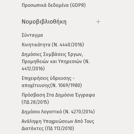
Προσωπικά δεδομένα (GDPR)
Νομοβιβλιοθήκη
Σύνταγμα
Κινητικότητα (Ν. 4440/2016)
Δημόσιες Συμβάσεις Έργων,
Προμηθειών και Υπηρεσιών (Ν.
4412/2016)
Επιχειρήσεις ύδρευσης -
αποχέτευσης(Ν. 1069/1980)
Πρόσβαση Στα Δημόσια Έγγραφα
(ΠΔ 28/2015)
Δημόσιο Λογιστικό (Ν. 4270/2014)
Ανάληψη Υποχρεώσεων Από Τους
Διατάκτες (ΠΔ 113/2010)