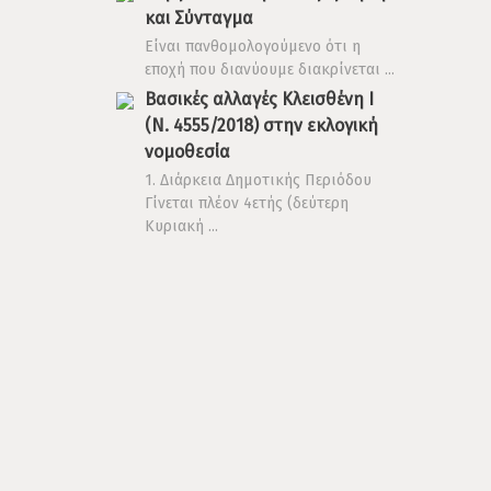
και Σύνταγμα
Είναι πανθομολογούμενο ότι η
εποχή που διανύουμε διακρίνεται ...
Βασικές αλλαγές Κλεισθένη Ι
(Ν. 4555/2018) στην εκλογική
νομοθεσία
1. Διάρκεια Δημοτικής Περιόδου
Γίνεται πλέον 4ετής (δεύτερη
Κυριακή ...