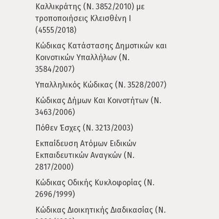
Καλλικράτης (Ν. 3852/2010) με
τροποποιήσεις Κλεισθένη Ι
(4555/2018)
Κώδικας Κατάστασης Δημοτικών και
Κοινοτικών Υπαλλήλων (Ν.
3584/2007)
Υπαλληλικός Κώδικας (Ν. 3528/2007)
Κώδικας Δήμων Και Κοινοτήτων (Ν.
3463/2006)
Πόθεν Έσχες (Ν. 3213/2003)
Εκπαίδευση Ατόμων Ειδικών
Εκπαιδευτικών Αναγκών (Ν.
2817/2000)
Κώδικας Οδικής Κυκλοφορίας (Ν.
2696/1999)
Κώδικας Διοικητικής Διαδικασίας (Ν.