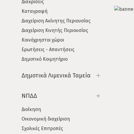
Διακρίσεις
Καταγραφή
Διαχείριση Ακίνητης Περιουσίας
Διαχείριση Κινητής Περιουσίας
Κοινόχρηστοι χώροι
Ερωτήσεις - Απαντήσεις
Δημοτικό Κοιμητήριο
Δημοτικά Λιμενικά Ταμεία
ΝΠΔΔ
Διοίκηση
Οικονομική διαχείριση
Σχολικές Επιτροπές