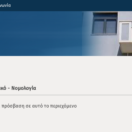
νωνία
ικό - Νομολογία
ε πρόσβαση σε αυτό το περιεχόμενο