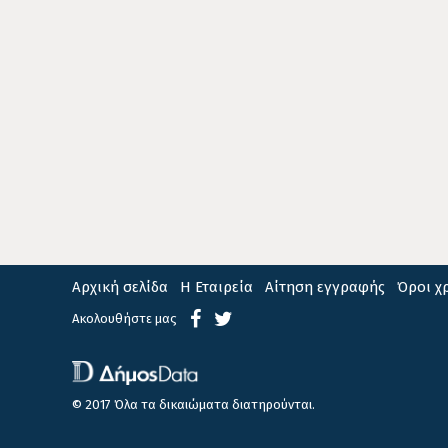
Αρχική σελίδα
Η Εταιρεία
Αίτηση εγγραφής
Όροι χ
Ακολουθήστε μας
© 2017 Όλα τα δικαιώματα διατηρούνται.