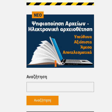
Αναζήτηση