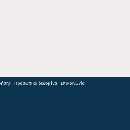
ρήσης
Προσωπικά δεδομένα
Επικοινωνία