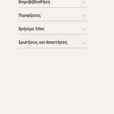
Νομοβιβλιοθήκη
Περιφέρειες
Χρήσιμα Sites
Ερωτήσεις και Απαντήσεις