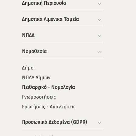
Δημοτική Περιουσία
Δημοτικά Λιμενικά Ταμεία
ΝΠΔΔ
Νομοθεσία
Δήμοι
ΝΠΔΔ Δήμων
Πειθαρχικό - Νομολογία
Γνωμοδοτήσεις
Ερωτήσεις - Απαντήσεις
Προσωπικά Δεδομένα (GDPR)