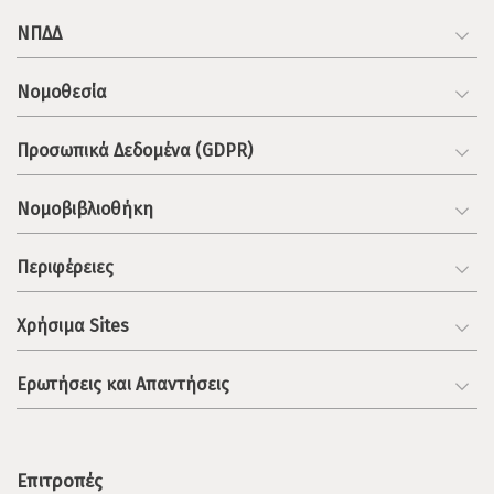
ΝΠΔΔ
Νομοθεσία
Προσωπικά Δεδομένα (GDPR)
Νομοβιβλιοθήκη
Περιφέρειες
Χρήσιμα Sites
Ερωτήσεις και Απαντήσεις
Επιτροπές