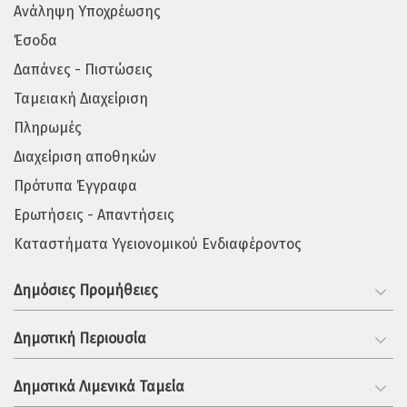
Ανάληψη Υποχρέωσης
Έσοδα
Δαπάνες - Πιστώσεις
Ταμειακή Διαχείριση
Πληρωμές
Διαχείριση αποθηκών
Πρότυπα Έγγραφα
Ερωτήσεις - Απαντήσεις
Καταστήματα Υγειονομικού Ενδιαφέροντος
Δημόσιες Προμήθειες
Δημοτική Περιουσία
Δημοτικά Λιμενικά Ταμεία