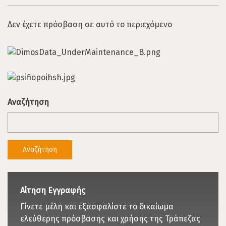
Δεν έχετε πρόσβαση σε αυτό το περιεχόμενο
Αναζήτηση
Αίτηση Εγγραφής
Γίνετε μέλη και εξασφαλίστε το δικαίωμα
ελεύθερης πρόσβασης και χρήσης της Τράπεζας