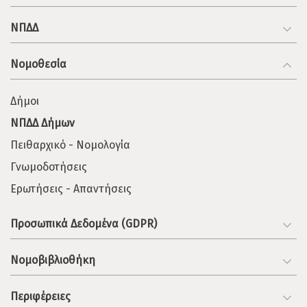
ΝΠΔΔ
Νομοθεσία
Δήμοι
ΝΠΔΔ Δήμων
Πειθαρχικό - Νομολογία
Γνωμοδοτήσεις
Ερωτήσεις - Απαντήσεις
Προσωπικά Δεδομένα (GDPR)
Νομοβιβλιοθήκη
Περιφέρειες