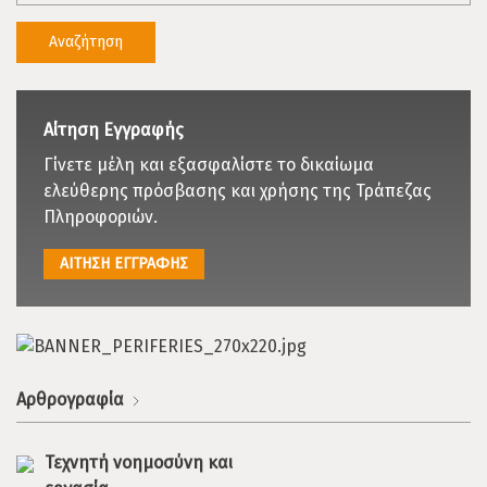
Αίτηση Εγγραφής
Γίνετε μέλη και εξασφαλίστε το δικαίωμα
ελεύθερης πρόσβασης και χρήσης της Τράπεζας
Πληροφοριών.
ΑΙΤΗΣΗ ΕΓΓΡΑΦΗΣ
Αρθρογραφία
Τεχνητή νοημοσύνη και