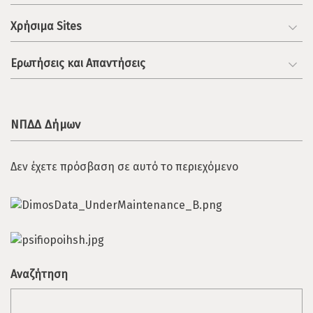
Χρήσιμα Sites
Ερωτήσεις και Απαντήσεις
ΝΠΔΔ Δήμων
Δεν έχετε πρόσβαση σε αυτό το περιεχόμενο
Αναζήτηση