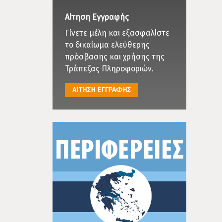
Αίτηση Εγγραφής
Γίνετε μέλη και εξασφαλίστε
το δικαίωμα ελεύθερης
πρόσβασης και χρήσης της
Τράπεζας Πληροφοριών.
ΑΙΤΗΣΗ ΕΓΓΡΑΦΗΣ