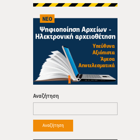
Αναζήτηση