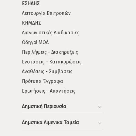
ΕΣΗΔΗΣ
Λειτουργία Επιτροπών
ΚΗΜΔΗΣ
Διαγωνιστικές Διαδικασίες
Οδηγοί ΜΟΔ
Περιλήψεις - Διακηρύξεις
Ενστάσεις - Κατακυρώσεις
Αναθέσεις - Συμβάσεις
Πρότυπα Έγγραφα
Ερωτήσεις - Απαντήσεις
Δημοτική Περιουσία
Δημοτικά Λιμενικά Ταμεία