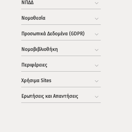
ΝΠΔΔ
Νομοθεσία
Προσωπικά Δεδομένα (GDPR)
Νομοβιβλιοθήκη
Περιφέρειες
Χρήσιμα Sites
Ερωτήσεις και Απαντήσεις