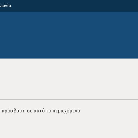
νωνία
ε πρόσβαση σε αυτό το περιεχόμενο