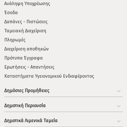
Ανάληψη Υποχρέωσης
Έσοδα
Δαπάνες - Πιστώσεις
Ταμειακή Διαχείριση
Πληρωμές
Διαχείριση αποθηκών
Πρότυπα Έγγραφα
Ερωτήσεις - Απαντήσεις
Καταστήματα Υγειονομικού Ενδιαφέροντος
Δημόσιες Προμήθειες
Δημοτική Περιουσία
Δημοτικά Λιμενικά Ταμεία