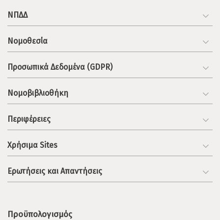
ΝΠΔΔ
Νομοθεσία
Προσωπικά Δεδομένα (GDPR)
Νομοβιβλιοθήκη
Περιφέρειες
Χρήσιμα Sites
Ερωτήσεις και Απαντήσεις
Προϋπολογισμός