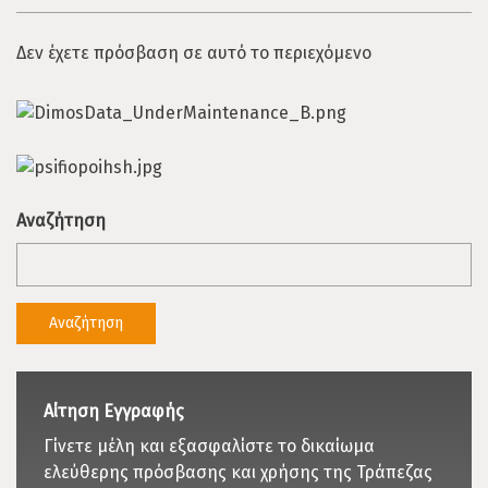
Δεν έχετε πρόσβαση σε αυτό το περιεχόμενο
Αναζήτηση
Αίτηση Εγγραφής
Γίνετε μέλη και εξασφαλίστε το δικαίωμα
ελεύθερης πρόσβασης και χρήσης της Τράπεζας