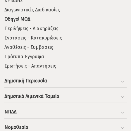
ΚΗΜΔΗΣ
Διαγωνιστικές Διαδικασίες
Οδηγοί ΜΟΔ
Περιλήψεις - Διακηρύξεις
Ενστάσεις - Κατακυρώσεις
Αναθέσεις - Συμβάσεις
Πρότυπα Έγγραφα
Ερωτήσεις - Απαντήσεις
Δημοτική Περιουσία
Δημοτικά Λιμενικά Ταμεία
ΝΠΔΔ
Νομοθεσία