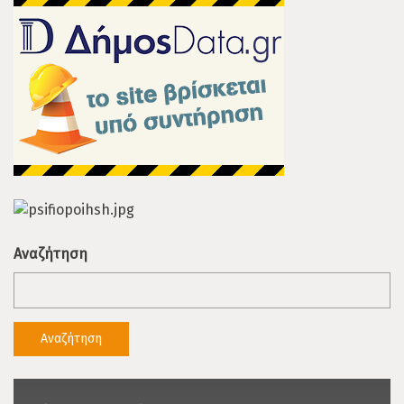
Αναζήτηση