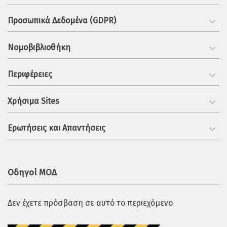
Προσωπικά Δεδομένα (GDPR)
Νομοβιβλιοθήκη
Περιφέρειες
Χρήσιμα Sites
Ερωτήσεις και Απαντήσεις
Οδηγοί ΜΟΔ
Δεν έχετε πρόσβαση σε αυτό το περιεχόμενο