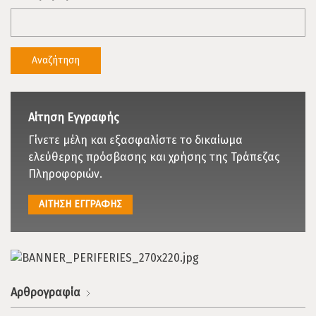
Αίτηση Εγγραφής
Γίνετε μέλη και εξασφαλίστε το δικαίωμα
ελεύθερης πρόσβασης και χρήσης της Τράπεζας
Πληροφοριών.
ΑΙΤΗΣΗ ΕΓΓΡΑΦΗΣ
Αρθρογραφία