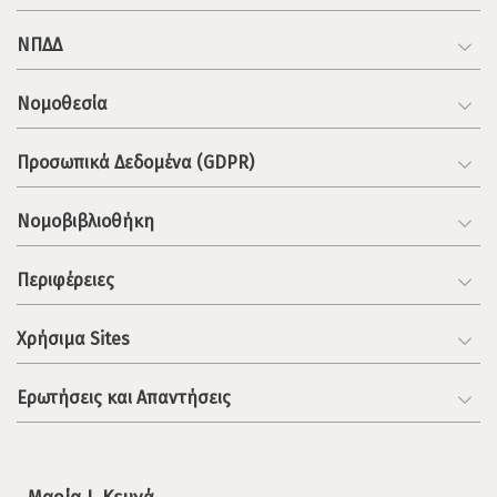
ΝΠΔΔ
Νομοθεσία
Προσωπικά Δεδομένα (GDPR)
Νομοβιβλιοθήκη
Περιφέρειες
Χρήσιμα Sites
Ερωτήσεις και Απαντήσεις